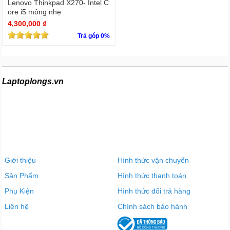
Lenovo Thinkpad X270- Intel C
ore i5 mỏng nhẹ
4,300,000 ₫
Trả góp 0%
Laptoplongs.vn
Giới thiệu
Hình thức vận chuyển
Sản Phẩm
Hình thức thanh toán
Phụ Kiện
Hình thức đổi trả hàng
Liên hệ
Chính sách bảo hành