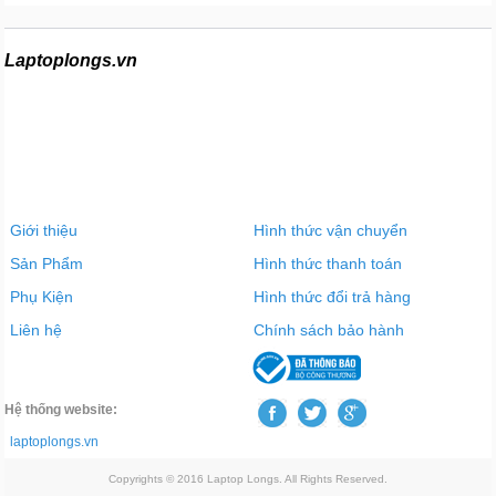
Laptoplongs.vn
Giới thiệu
Hình thức vận chuyển
Sản Phẩm
Hình thức thanh toán
Phụ Kiện
Hình thức đổi trả hàng
Liên hệ
Chính sách bảo hành
Hệ thống website:
laptoplongs.vn
Copyrights © 2016 Laptop Longs. All Rights Reserved.