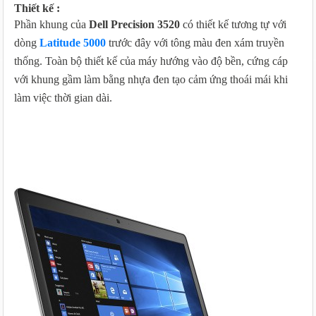
Thiết kế :
Phần khung của
Dell Precision 3520
có thiết kế tương tự với
dòng
Latitude 5000
trước đây với tông màu đen xám truyền
thống. Toàn bộ thiết kế của máy hướng vào độ bền, cứng cáp
với khung gầm làm bằng nhựa đen tạo cảm ứng thoái mái khi
làm việc thời gian dài.