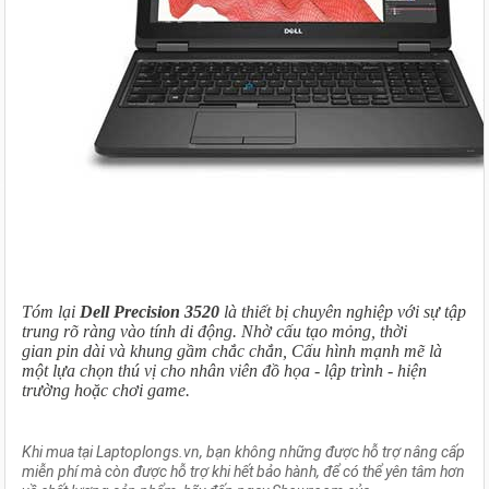
Tóm lại
Dell Precision 3520
là thiết bị chuyên nghiệp với sự tập
trung rõ ràng vào tính di động. Nhờ cấu tạo mỏng, thời
gian pin dài và khung gầm chắc chắn, Cấu hình mạnh mẽ là
một lựa chọn thú vị cho nhân viên đồ họa - lập trình - hiện
trường hoặc chơi game.
Khi mua
tại Laptoplongs.vn, bạn không những được hỗ trợ nâng cấp
miễn phí mà còn được hỗ trợ khi hết bảo hành, để có thể yên tâm hơn