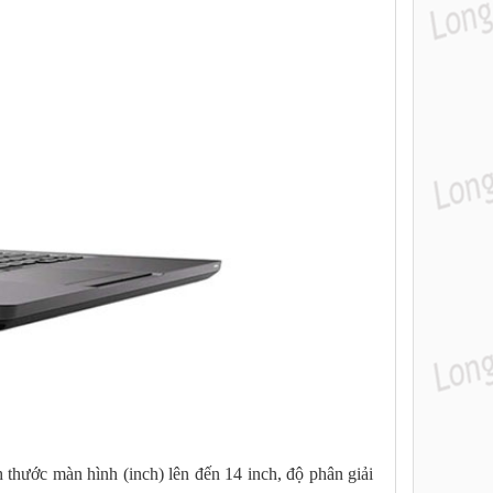
 thước màn hình (inch) lên đến 14 inch, độ phân giải