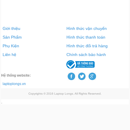
Giới thiệu
Hình thức vận chuyển
Sản Phẩm
Hình thức thanh toán
Phụ Kiện
Hình thức đổi trả hàng
Liên hệ
Chính sách bảo hành
Hệ thống website:
laptoplongs.vn
Copyrights © 2016 Laptop Longs. All Rights Reserved.
.