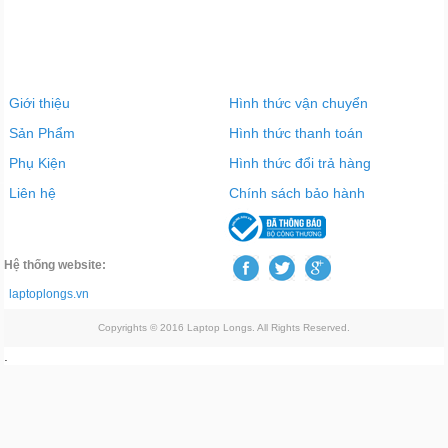
Giới thiệu
Hình thức vận chuyển
Sản Phẩm
Hình thức thanh toán
Phụ Kiện
Hình thức đổi trả hàng
Liên hệ
Chính sách bảo hành
Hệ thống website:
laptoplongs.vn
Copyrights © 2016 Laptop Longs. All Rights Reserved.
.