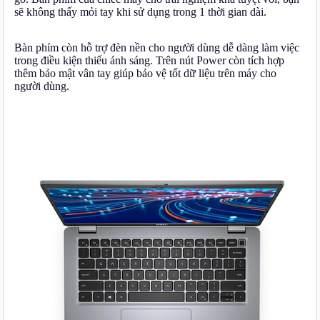
sẽ không thấy mỏi tay khi sử dụng trong 1 thời gian dài.
Bàn phím còn hỗ trợ đèn nền cho người dùng dễ dàng làm việc
trong điều kiện thiếu ánh sáng. Trên nút Power còn tích hợp
thêm bảo mật vân tay giúp bảo vệ tốt dữ liệu trên máy cho
người dùng.