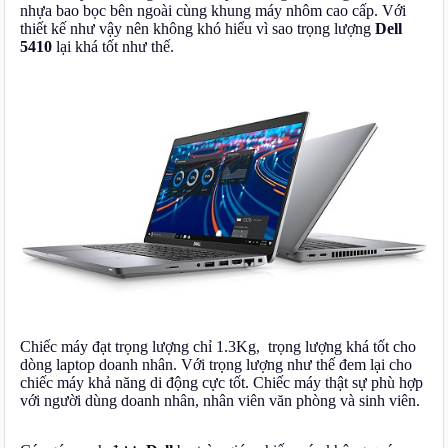
nhựa bao bọc bên ngoài cùng khung máy nhôm cao cấp. Với
thiết kế như vậy nên không khó hiểu vì sao trọng lượng
Dell
5410
lại khá tốt như thế.
Chiếc máy đạt trọng lượng chỉ 1.3Kg, trọng lượng khá tốt cho
dòng laptop doanh nhân. Với trọng lượng như thế đem lại cho
chiếc máy khả năng di động cực tốt. Chiếc máy thật sự phù hợp
với người dùng doanh nhân, nhân viên văn phòng và sinh viên.