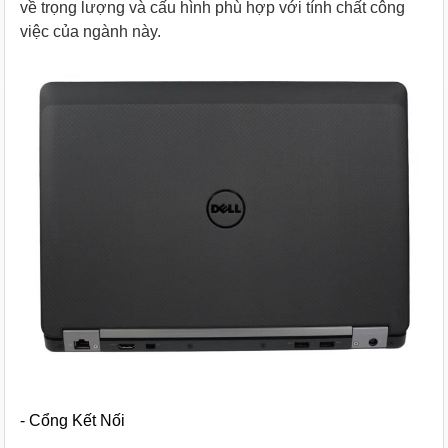
về trọng lượng và cấu hình phù hợp với tính chất công
việc của ngành này.
- Cổng Kết Nối