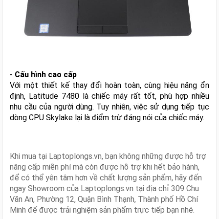
- Cấu hình cao cấp
Với một thiết kế thay đổi hoàn toàn, cùng hiệu năng ổn
định, Latitude 7480 là chiếc máy rất tốt, phù hợp nhiều
nhu cầu của người dùng. Tuy nhiên, việc sử dụng tiếp tục
dòng CPU Skylake lại là điểm trừ đáng nói của chiếc máy.
Khi mua
tại Laptoplongs.vn, bạn không những được hỗ trợ
nâng cấp miễn phí mà còn được hỗ trợ khi hết bảo hành,
để có thể yên tâm hơn về chất lượng sản phẩm, hãy đến
ngay Showroom của Laptoplongs.vn tại địa chỉ 309 Chu
Văn An, Phường 12, Quận Bình Thạnh, Thành phố Hồ Chí
Minh để được trải nghiệm sản phẩm trực ti
ếp bạn nhé.