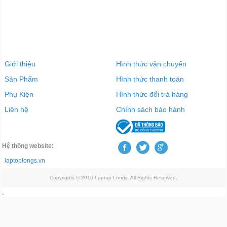
Giới thiệu
Hình thức vận chuyển
Sản Phẩm
Hình thức thanh toán
Phụ Kiện
Hình thức đổi trả hàng
Liên hệ
Chính sách bảo hành
Hệ thống website:
laptoplongs.vn
Copyrights © 2016 Laptop Longs. All Rights Reserved.
.