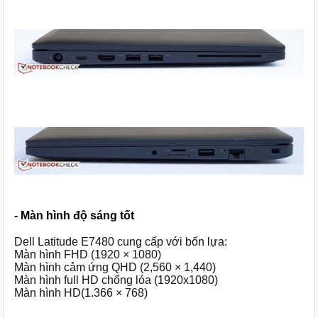
- Màn hình độ sáng tốt
Dell Latitude E7480 cung cấp với bốn lựa:
Màn hình FHD (1920 × 1080)
Màn hình cảm ứng QHD (2,560 × 1,440)
Màn hình full HD chống lóa (1920x1080)
Màn hình HD(1.366 × 768)