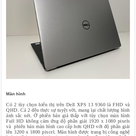
Màn hình
Có 2 tùy chọn hiển thị trên Dell XPS 13 9360 là FHD và
QHD. Cả 2 đều thực sự tuyệt vời, mang lại chất lượng hình
ảnh sắc nét. Ở phiên bản giá thấp với tùy chọn màn hình
Full HD không cảm ứng độ phân giải 1920 x 1080 pixels
và phiên bản màn hình cao cấp hơn QHD với độ phân giải
lên 3200 x 1800 pixcel. Màn hình được trang bị công nghệ