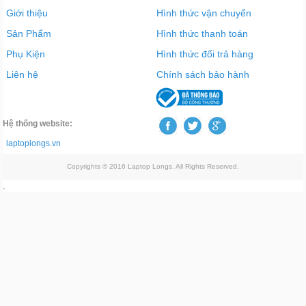
Giới thiệu
Hình thức vận chuyển
Sản Phẩm
Hình thức thanh toán
Phụ Kiện
Hình thức đổi trả hàng
Liên hệ
Chính sách bảo hành
Hệ thống website:
laptoplongs.vn
Copyrights © 2016 Laptop Longs. All Rights Reserved.
.