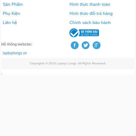
Sản Phẩm
Hình thức thanh toán
Phụ Kiện
Hình thức đổi trả hàng
Liên hệ
Chính sách bảo hành
Hệ thống website:
laptoplongs.vn
Copyrights © 2016 Laptop Longs. All Rights Reserved.
.