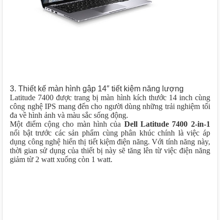
3. Thiết kế màn hình gập 14″ tiết kiệm năng lượng
Latitude 7400 được trang bị màn hình kích thước 14 inch cùng
công nghệ IPS mang đến cho người dùng những trải nghiệm tối
đa về hình ảnh và màu sắc sống động.
Một điểm cộng cho màn hình của
Dell Latitude 7400 2-in-1
nổi bật trước các sản phẩm cùng phân khúc chính là việc áp
dụng công nghệ hiển thị tiết kiệm điện năng. Với tính năng này,
thời gian sử dụng của thiết bị này sẽ tăng lên từ việc điện năng
giảm từ 2 watt xuống còn 1 watt.