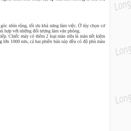
góc nhìn rộng, tối ưu khả năng làm việc. Ở tùy chọn cơ
hù hợp với những đối tượng làm văn phòng.
iếp. Chiếc máy có thêm 2 loại màn nữa là màn tiết kiệm
g lớn 1000 nits, cả hai phiên bản này đều có độ phủ màu