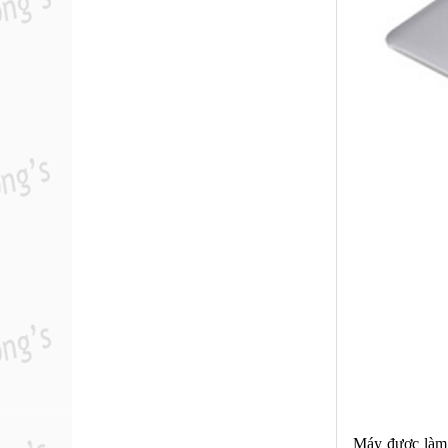
Máy được làm t