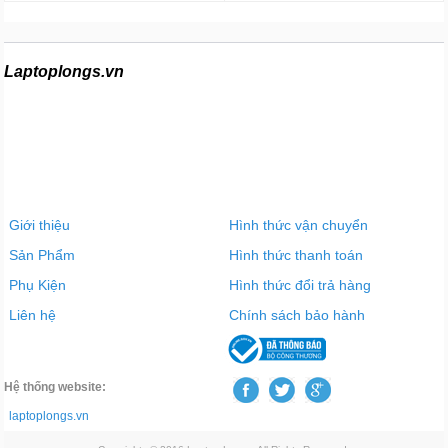
Laptoplongs.vn
Giới thiệu
Hình thức vận chuyển
Sản Phẩm
Hình thức thanh toán
Phụ Kiện
Hình thức đổi trả hàng
Liên hệ
Chính sách bảo hành
Hệ thống website:
laptoplongs.vn