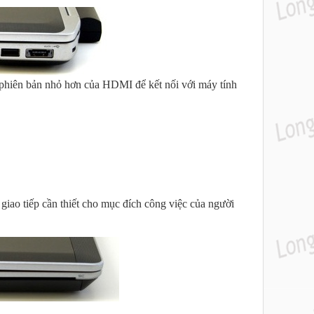
hiên bản nhỏ hơn của HDMI để kết nối với máy tính
giao tiếp cần thiết cho mục đích công việc của người