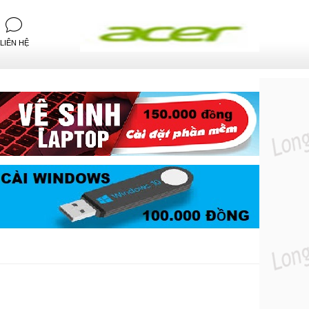
LIÊN HỆ