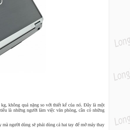
1 kg, không quá nặng so với thiết kế của nó. Đây là một
 tiêu là những người làm việc văn phòng, cần có những
ậy mà người dùng sẽ phải dùng cả hai tay để mở máy thay