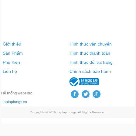
Giới thiệu
Hình thức vận chuyển
Sản Phẩm
Hình thức thanh toán
Phụ Kiện
Hình thức đổi trả hàng
Liên hệ
Chính sách bảo hành
Hệ thống website:
laptoplongs.vn
Copyrights © 2016 Laptop Longs. All Rights Reserved.
.