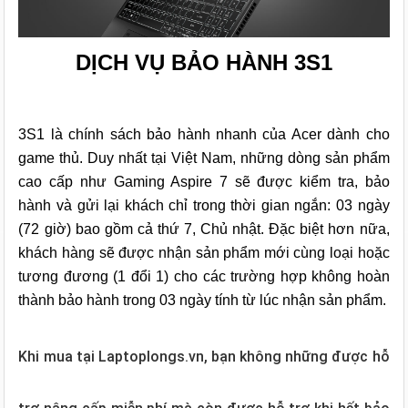
DỊCH VỤ BẢO HÀNH 3S1
3S1 là chính sách bảo hành nhanh của Acer dành cho
game thủ. Duy nhất tại Việt Nam, những dòng sản phẩm
cao cấp như Gaming Aspire 7 sẽ được kiểm tra, bảo
hành và gửi lại khách chỉ trong thời gian ngắn: 03 ngày
(72 giờ) bao gồm cả thứ 7, Chủ nhật. Đặc biệt hơn nữa,
khách hàng sẽ được nhận sản phẩm mới cùng loại hoặc
tương đương (1 đổi 1) cho các trường hợp không hoàn
thành bảo hành trong 03 ngày tính từ lúc nhận sản phẩm.
Khi mua
tại Laptoplongs.vn, bạn không những được hỗ