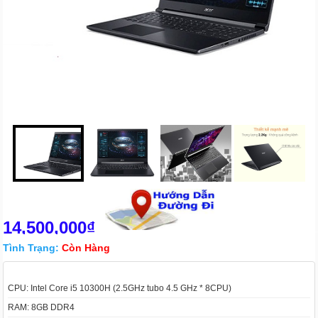
14,500,000₫
Tình Trạng:
Còn Hàng
CPU: Intel Core i5 10300H (2.5GHz tubo 4.5 GHz * 8CPU)
RAM: 8GB DDR4