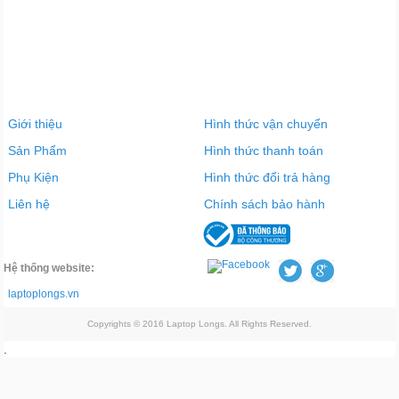
Giới thiệu
Hình thức vận chuyển
Sản Phẩm
Hình thức thanh toán
Phụ Kiện
Hình thức đổi trả hàng
Liên hệ
Chính sách bảo hành
Hệ thống website:
laptoplongs.vn
Copyrights © 2016 Laptop Longs. All Rights Reserved.
.