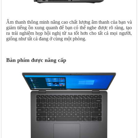
Âm thanh thông minh nâng cao chất lượng âm thanh của bạn và
giảm tiếng ồn xung quanh để bạn có thể nghe được rõ ràng, tạo
ra trải nghiệm họp hội nghị từ xa tốt hơn cho tất cả mọi người,
giống như tất cả đang ở cùng một phòng.
Bàn phím được nâng cấp