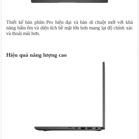
Thiết kế bàn phím Pro hiện đại và bàn di chuột mới với khả
năng bấm êm và diện tích bề mặt lớn hơn mang lại độ chính xác
và thoải mái hơn.
Hiệu quả năng lượng cao