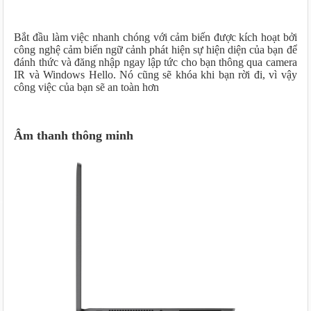
Bắt đầu làm việc nhanh chóng với cảm biến được kích hoạt bởi
công nghệ cảm biến ngữ cảnh phát hiện sự hiện diện của bạn để
đánh thức và đăng nhập ngay lập tức cho bạn thông qua camera
IR và Windows Hello. Nó cũng sẽ khóa khi bạn rời đi, vì vậy
công việc của bạn sẽ an toàn hơn
Âm thanh thông minh