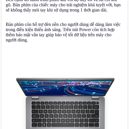
gõ. Bàn phím của chiếc máy cho trải nghiệm khá tuyệt vời, bạn
sẽ không thấy mỏi tay khi sử dụng trong 1 thời gian dài.
Bàn phím còn hỗ trợ đèn nền cho người dùng dễ dàng làm việc
trong điều kiện thiếu ánh sáng. Trên nút Power còn tích hợp
thêm bảo mật vân tay giúp bảo vệ tốt dữ liệu trên máy cho
người dùng.