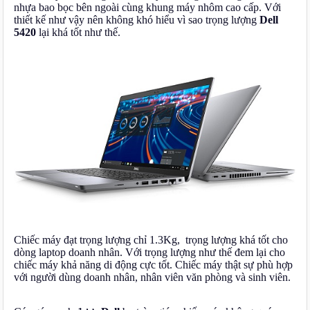
nhựa bao bọc bên ngoài cùng khung máy nhôm cao cấp. Với
thiết kế như vậy nên không khó hiểu vì sao trọng lượng
Dell
5420
lại khá tốt như thế.
Chiếc máy đạt trọng lượng chỉ 1.3Kg, trọng lượng khá tốt cho
dòng laptop doanh nhân. Với trọng lượng như thế đem lại cho
chiếc máy khả năng di động cực tốt. Chiếc máy thật sự phù hợp
với người dùng doanh nhân, nhân viên văn phòng và sinh viên.