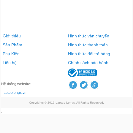
Giới thiệu
Hình thức vận chuyển
Sản Phẩm
Hình thức thanh toán
Phụ Kiện
Hình thức đổi trả hàng
Liên hệ
Chính sách bảo hành
Hệ thống website:
laptoplongs.vn
Copyrights © 2016 Laptop Longs. All Rights Reserved.
.